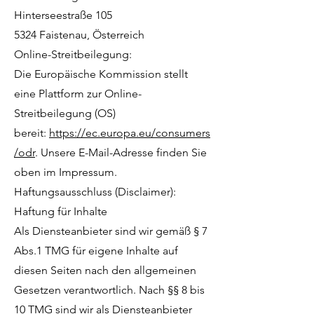
Hinterseestraße 105
5324 Faistenau, Österreich
Online-Streitbeilegung:
Die Europäische Kommission stellt
eine Plattform zur Online-
Streitbeilegung (OS)
bereit:
https://ec.europa.eu/consumers
/odr
. Unsere E-Mail-Adresse finden Sie
oben im Impressum.
Haftungsausschluss (Disclaimer):
Haftung für Inhalte
Als Diensteanbieter sind wir gemäß § 7
Abs.1 TMG für eigene Inhalte auf
diesen Seiten nach den allgemeinen
Gesetzen verantwortlich. Nach §§ 8 bis
10 TMG sind wir als Diensteanbieter