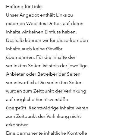
Haftung für Links
Unser Angebot enthält Links zu
externen Websites Dritter, auf deren
Inhalte wir keinen Einfluss haben.
Deshalb können wir für diese fremden
Inhalte auch keine Gewähr
übernehmen. Für die Inhalte der
verlinkten Seiten ist stets der jeweilige
Anbieter oder Betreiber der Seiten
verantwortlich. Die verlinkten Seiten
wurden zum Zeitpunkt der Verlinkung
auf mögliche Rechtsverstöße
überprüft. Rechtswidrige Inhalte waren
zum Zeitpunkt der Verlinkung nicht
erkennbar.
Eine permanente inhaltliche Kontrolle