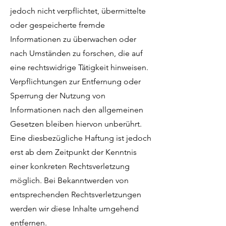
jedoch nicht verpflichtet, übermittelte
oder gespeicherte fremde
Informationen zu überwachen oder
nach Umständen zu forschen, die auf
eine rechtswidrige Tätigkeit hinweisen.
Verpflichtungen zur Entfernung oder
Sperrung der Nutzung von
Informationen nach den allgemeinen
Gesetzen bleiben hiervon unberührt.
Eine diesbezügliche Haftung ist jedoch
erst ab dem Zeitpunkt der Kenntnis
einer konkreten Rechtsverletzung
möglich. Bei Bekanntwerden von
entsprechenden Rechtsverletzungen
werden wir diese Inhalte umgehend
entfernen.