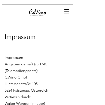
Impressum
Impressum
Angaben gemäß § 5 TMG
(Telemediengesetz):
CaVino GmbH
Hinterseestraße 105
5324 Faistenau, Österreich
Vertreten durch:
Walter Wenger (Inhaber)