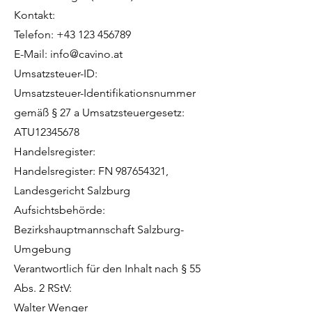
Kontakt:
Telefon: +43 123 456789
E-Mail: info@cavino.at
Umsatzsteuer-ID:
Umsatzsteuer-Identifikationsnummer
gemäß § 27 a Umsatzsteuergesetz:
ATU12345678
Handelsregister:
Handelsregister: FN 987654321,
Landesgericht Salzburg
Aufsichtsbehörde:
Bezirkshauptmannschaft Salzburg-
Umgebung
Verantwortlich für den Inhalt nach § 55
Abs. 2 RStV:
Walter Wenger