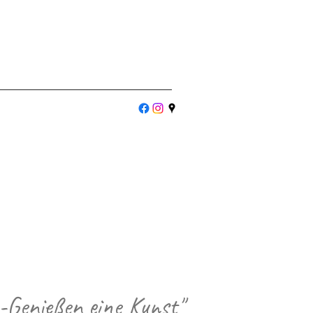
 -Genießen eine Kunst"