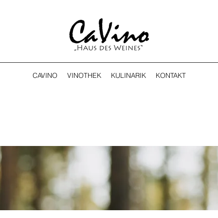
CAVINO
VINOTHEK
KULINARIK
KONTAKT