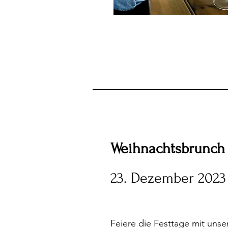
Weihnachtsbrunch
23. Dezember 2023
Feiere die Festtage mit unse