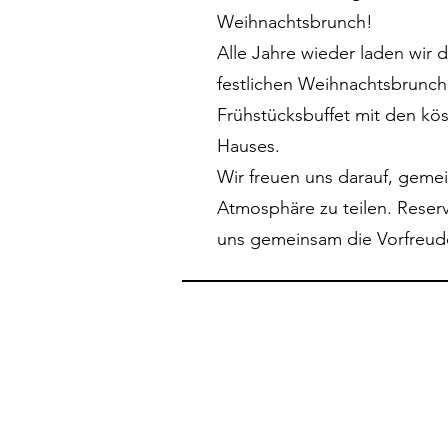
Weihnachtsbrunch!
Alle Jahre wieder laden wir 
festlichen Weihnachtsbrunch 
Frühstücksbuffet mit den kös
Hauses.
Wir freuen uns darauf, gemein
Atmosphäre zu teilen. Reservi
uns gemeinsam die Vorfreude