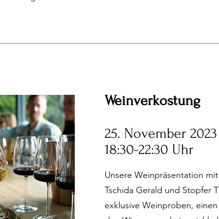
Weinverkostung
25. November 2023
18:30-22:30 Uhr
Unsere Weinpräsentation mi
Tschida Gerald und Stopfer 
exklusive Weinproben, einen